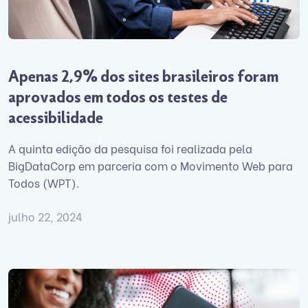
Apenas 2,9% dos sites brasileiros foram
aprovados em todos os testes de
acessibilidade
A quinta edição da pesquisa foi realizada pela
BigDataCorp em parceria com o Movimento Web para
Todos (WPT).
julho 22, 2024