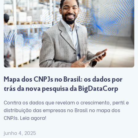
Mapa dos CNPJs no Brasil: os dados por
trás da nova pesquisa da BigDataCorp
Confira os dados que revelam o crescimento, perfil e
distribuição das empresas no Brasil no mapa dos
CNPJs. Leia agora!
junho 4, 2025