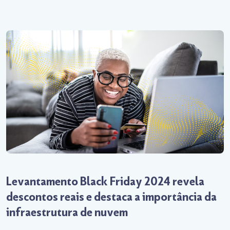
Levantamento Black Friday 2024 revela
descontos reais e destaca a importância da
infraestrutura de nuvem