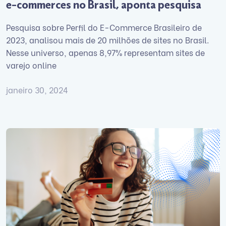
e-commerces no Brasil, aponta pesquisa
Pesquisa sobre Perfil do E-Commerce Brasileiro de
2023, analisou mais de 20 milhões de sites no Brasil.
Nesse universo, apenas 8,97% representam sites de
varejo online
janeiro 30, 2024