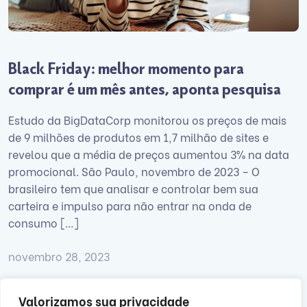
Black Friday: melhor momento para
comprar é um mês antes, aponta pesquisa
Estudo da BigDataCorp monitorou os preços de mais
de 9 milhões de produtos em 1,7 milhão de sites e
revelou que a média de preços aumentou 3% na data
promocional. São Paulo, novembro de 2023 – O
brasileiro tem que analisar e controlar bem sua
carteira e impulso para não entrar na onda de
consumo […]
novembro 28, 2023
Valorizamos sua privacidade