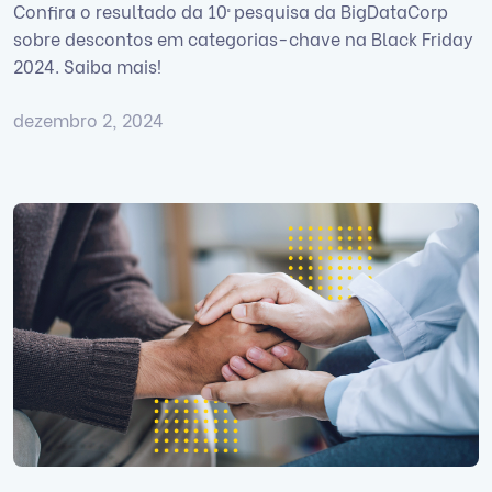
Confira o resultado da 10ª pesquisa da BigDataCorp
sobre descontos em categorias-chave na Black Friday
2024. Saiba mais!
dezembro 2, 2024