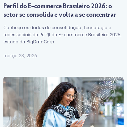
Perfil do E-commerce Brasileiro 2026: o
setor se consolida e volta a se concentrar
Conheça os dados de consolidação, tecnologia e
redes sociais do Perfil do E-commerce Brasileiro 2026,
estudo da BigDataCorp.
março 23, 2026