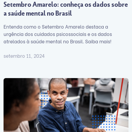
Setembro Amarelo: conheça os dados sobre
a saúde mental no Brasil
Entenda como o Setembro Amarelo destaca a
urgência dos cuidados psicossociais e os dados
atrelados à saúde mental no Brasil. Saiba mais!
setembro 11, 2024