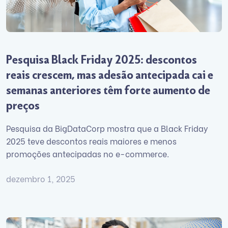
Pesquisa Black Friday 2025: descontos
reais crescem, mas adesão antecipada cai e
semanas anteriores têm forte aumento de
preços
Pesquisa da BigDataCorp mostra que a Black Friday
2025 teve descontos reais maiores e menos
promoções antecipadas no e-commerce.
dezembro 1, 2025