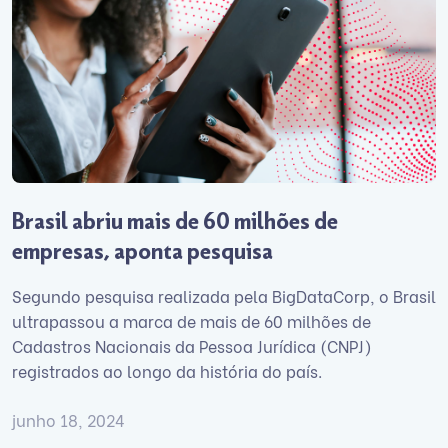
Brasil abriu mais de 60 milhões de
empresas, aponta pesquisa
Segundo pesquisa realizada pela BigDataCorp, o Brasil
ultrapassou a marca de mais de 60 milhões de
Cadastros Nacionais da Pessoa Jurídica (CNPJ)
registrados ao longo da história do país.
junho 18, 2024