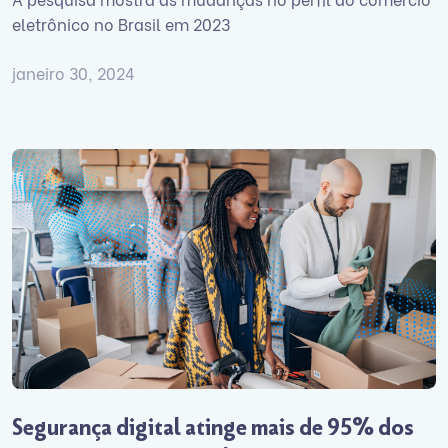
eletrônico no Brasil em 2023
janeiro 30, 2024
Segurança digital atinge mais de 95% dos