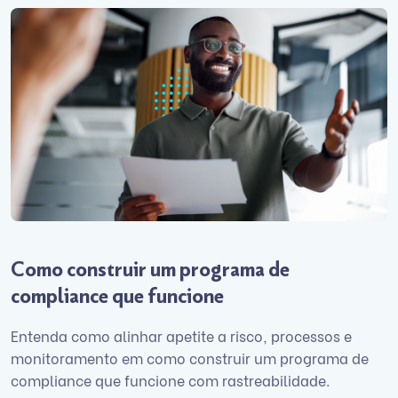
Como construir um programa de
compliance que funcione
Entenda como alinhar apetite a risco, processos e
monitoramento em como construir um programa de
compliance que funcione com rastreabilidade.