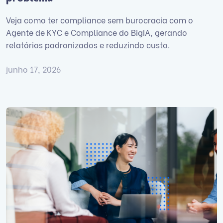
Veja como ter compliance sem burocracia com o
Agente de KYC e Compliance do BigIA, gerando
relatórios padronizados e reduzindo custo.
junho 17, 2026