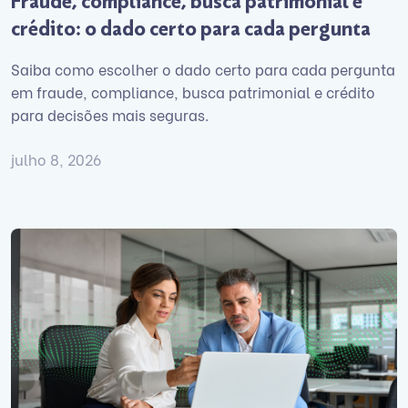
Fraude, compliance, busca patrimonial e
crédito: o dado certo para cada pergunta
Saiba como escolher o dado certo para cada pergunta
em fraude, compliance, busca patrimonial e crédito
para decisões mais seguras.
julho 8, 2026