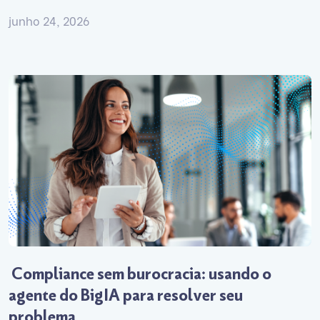
junho 24, 2026
Compliance sem burocracia: usando o
agente do BigIA para resolver seu
problema