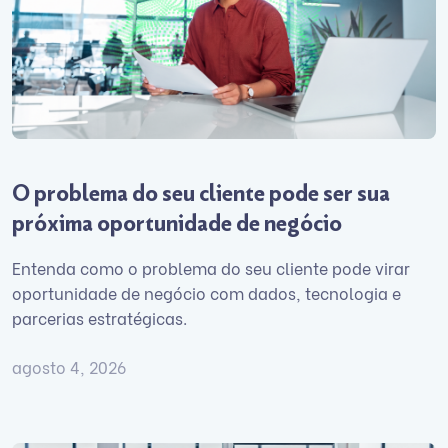
O problema do seu cliente pode ser sua
próxima oportunidade de negócio
Entenda como o problema do seu cliente pode virar
oportunidade de negócio com dados, tecnologia e
parcerias estratégicas.
agosto 4, 2026