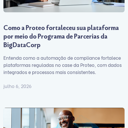
Como a Proteo fortaleceu sua plataforma
por meio do Programa de Parcerias da
BigDataCorp
Entenda como a automação de compliance fortalece
plataformas reguladas no case da Proteo, com dados
integrados e processos mais consistentes.
julho 6, 2026