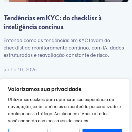
Tendências em KYC: do checklist à
inteligência contínua
Entenda como as tendências em KYC levam do
checklist ao monitoramento contínuo, com IA, dados
estruturados e reavaliação constante de risco.
junho 10, 2026
Valorizamos sua privacidade
Utilizamos cookies para aprimorar sua experiência de
1
2
3
…
20
21
22
navegação, exibir anúncios ou conteúdo personalizado e
analisar nosso tráfego. Ao clicar em “Aceitar todos”,
você concorda com nosso uso de cookies.