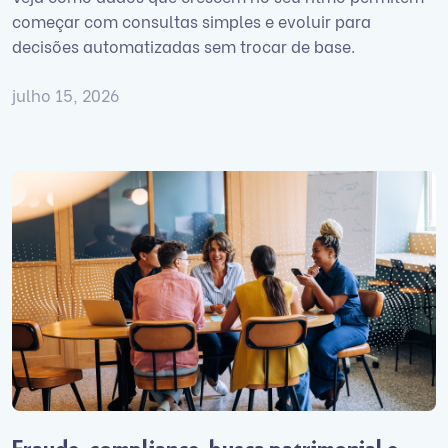
começar com consultas simples e evoluir para
decisões automatizadas sem trocar de base.
julho 15, 2026