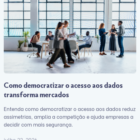
Como democratizar o acesso aos dados
transforma mercados
Entenda como democratizar o acesso aos dados reduz
assimetrias, amplia a competição e ajuda empresas a
decidir com mais segurança.
julho 22, 2026