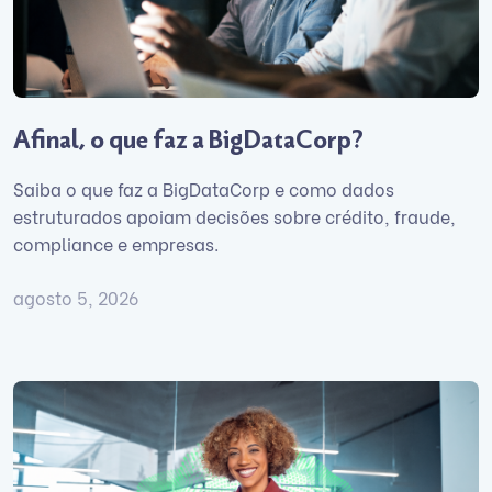
Afinal, o que faz a BigDataCorp?
Saiba o que faz a BigDataCorp e como dados
estruturados apoiam decisões sobre crédito, fraude,
compliance e empresas.
agosto 5, 2026