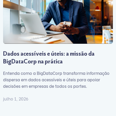
Dados acessíveis e úteis: a missão da
BigDataCorp na prática
Entenda como a BigDataCorp transforma informação
dispersa em dados acessíveis e úteis para apoiar
decisões em empresas de todos os portes.
julho 1, 2026