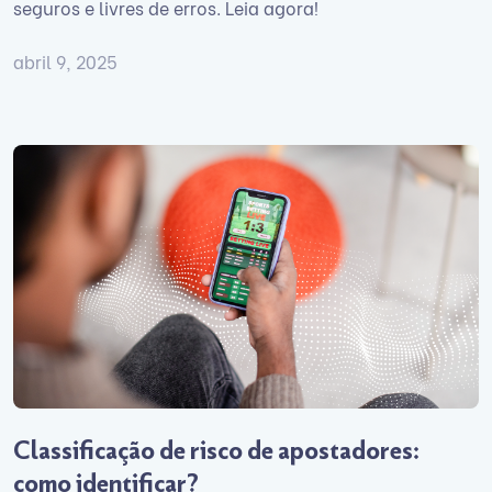
seguros e livres de erros. Leia agora!
abril 9, 2025
Classificação de risco de apostadores:
como identificar?