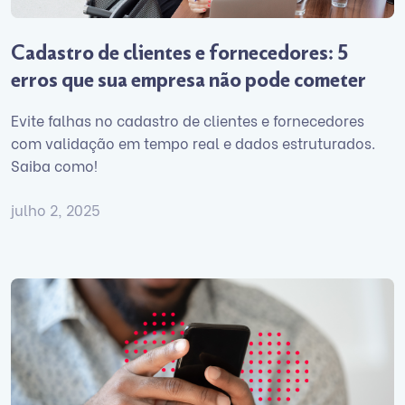
Cadastro de clientes e fornecedores: 5
erros que sua empresa não pode cometer
Evite falhas no cadastro de clientes e fornecedores
com validação em tempo real e dados estruturados.
Saiba como!
julho 2, 2025