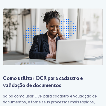
Como utilizar OCR para cadastro e
validação de documentos
Saiba como usar OCR para cadastro e validação de
documentos, e torne seus processos mais rápidos,