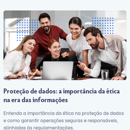
Proteção de dados: a importância da ética
na era das informações
Entenda a importância da ética na proteção de dados
e como garantir operações seguras e responsáveis,
alinhadas às regulamentações.