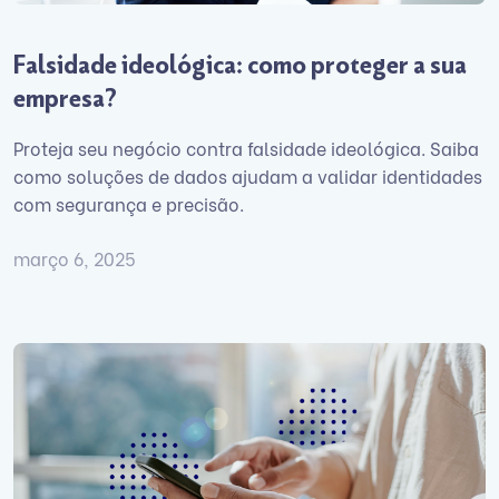
Falsidade ideológica: como proteger a sua
empresa?
Proteja seu negócio contra falsidade ideológica. Saiba
como soluções de dados ajudam a validar identidades
com segurança e precisão.
março 6, 2025