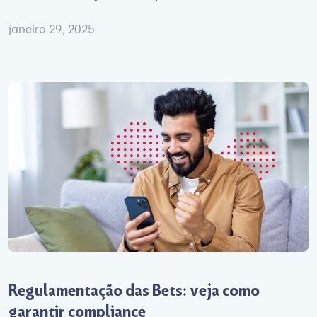
janeiro 29, 2025
Regulamentação das Bets: veja como
garantir compliance