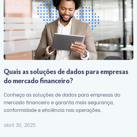
Quais as soluções de dados para empresas
do mercado financeiro?
Conheça as soluções de dados para empresas do
mercado financeiro e garanta mais segurança,
conformidade e eficiência nas operações.
abril 30, 2025