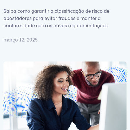
Saiba como garantir a classificação de risco de
apostadores para evitar fraudes e manter a
conformidade com as novas regulamentações.
março 12, 2025