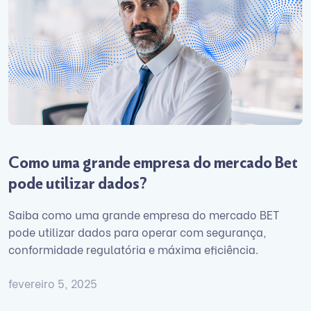
Como uma grande empresa do mercado Bet
pode utilizar dados?
Saiba como uma grande empresa do mercado BET
pode utilizar dados para operar com segurança,
conformidade regulatória e máxima eficiência.
fevereiro 5, 2025