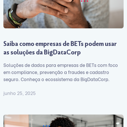
Saiba como empresas de BETs podem usar
as soluções da BigDataCorp
Soluções de dados para empresas de BETs com foco
em compliance, prevenção a fraudes e cadastro
seguro. Conheça o ecossistema da BigDataCorp.
junho 25, 2025