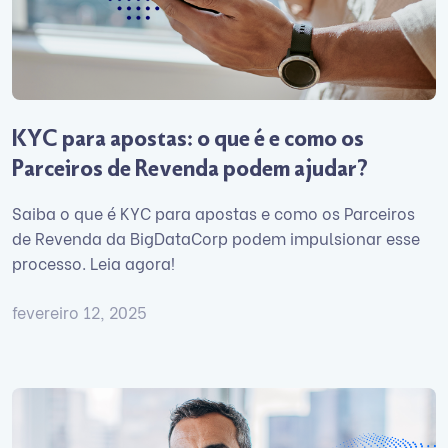
KYC para apostas: o que é e como os
Parceiros de Revenda podem ajudar?
Saiba o que é KYC para apostas e como os Parceiros
de Revenda da BigDataCorp podem impulsionar esse
processo. Leia agora!
fevereiro 12, 2025