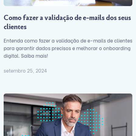
Como fazer a validação de e-mails dos seus
clientes
Entenda como fazer a validação de e-mails de clientes
para garantir dados precisos e melhorar o onboarding
digital. Saiba mais!
setembro 25, 2024