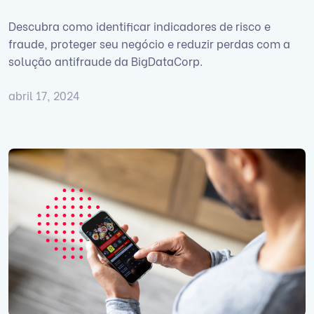
Descubra como identificar indicadores de risco e
fraude, proteger seu negócio e reduzir perdas com a
solução antifraude da BigDataCorp.
abril 17, 2024