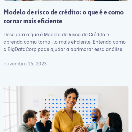
Modelo de risco de crédito: o que é e como
tornar mais eficiente
Descubra o que é Modelo de Risco de Crédito e
aprenda como torná-lo mais eficiente. Entenda como
a BigDataCorp pode ajudar a aprimorar essa análise.
novembro 16, 2023