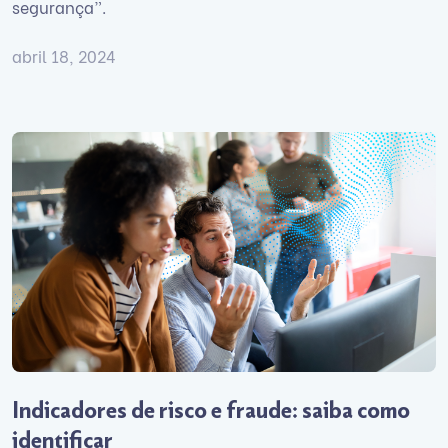
segurança”.
abril 18, 2024
Indicadores de risco e fraude: saiba como
identificar