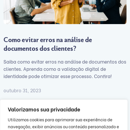
Como evitar erros na análise de
documentos dos clientes?
Saiba como evitar erros na análise de documentos dos
clientes. Aprenda como a validação digital de
identidade pode otimizar esse processo. Confira!
outubro 31, 2023
Valorizamos sua privacidade
Utilizamos cookies para aprimorar sua experiência de
1
2
3
4
5
navegação, exibir anúncios ou conteúdo personalizado e