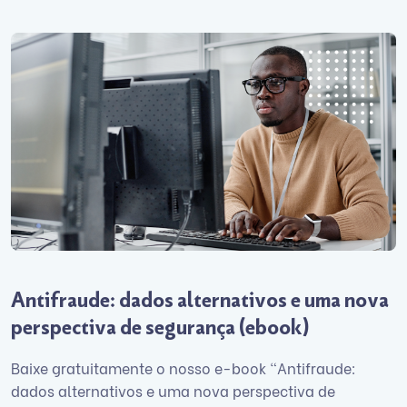
Antifraude: dados alternativos e uma nova
perspectiva de segurança (ebook)
Baixe gratuitamente o nosso e-book “Antifraude:
dados alternativos e uma nova perspectiva de