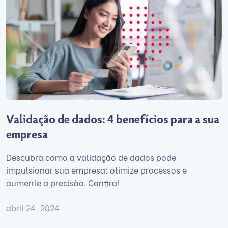
Validação de dados: 4 benefícios para a sua
empresa
Descubra como a validação de dados pode
impulsionar sua empresa: otimize processos e
aumente a precisão. Confira!
abril 24, 2024