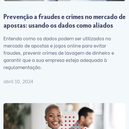
Prevenção a fraudes e crimes no mercado de
apostas: usando os dados como aliados
Entenda como os dados podem ser utilizados no
mercado de apostas e jogos online para evitar
fraudes, prevenir crimes de lavagem de dinheiro e
garantir que a sua empresa esteja adequada à
regulamentação.
abril 10, 2024