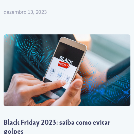
dezembro 13, 2023
Black Friday 2023: saiba como evitar
golpes