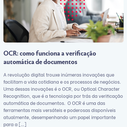
OCR: como funciona a verificação
automática de documentos
A revolução digital trouxe inúmeras inovações que
facilitam a vida cotidiana e os processos de negócios.
Uma dessas inovações é o OCR, ou Optical Character
Recognition, que é a tecnologia por trás da verificação
automática de documentos. O OCR é uma das
ferramentas mais versáteis e poderosas disponíveis
atualmente, desempenhando um papel importante
para a […]