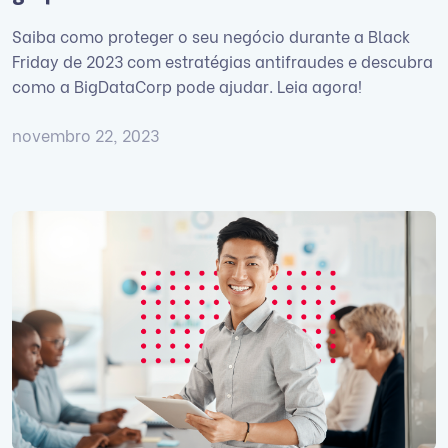
Saiba como proteger o seu negócio durante a Black
Friday de 2023 com estratégias antifraudes e descubra
como a BigDataCorp pode ajudar. Leia agora!
novembro 22, 2023