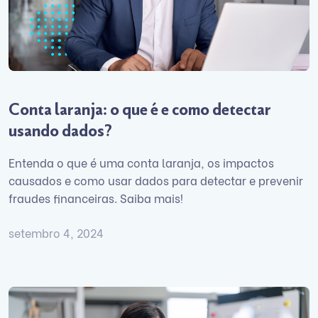
Conta laranja: o que é e como detectar
usando dados?
Entenda o que é uma conta laranja, os impactos
causados e como usar dados para detectar e prevenir
fraudes financeiras. Saiba mais!
setembro 4, 2024