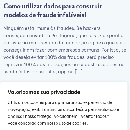
Como utilizar dados para construir
modelos de fraude infalíveis!
Ninguém está imune às fraudes. Se hackers
conseguem invadir o Pentágono, que talvez disponha
do sistema mais seguro do mundo, imagine o que eles
conseguiriam fazer com empresas comuns. Por isso, se
você deseja evitar 100% das fraudes, será preciso
reprovar 100% das transações ou cadastros que estão
sendo feitos no seu site, app ou […]
junho 6, 2022
Valorizamos sua privacidade
Utilizamos cookies para aprimorar sua experiência de
navegação, exibir anúncios ou conteúdo personalizado e
analisar nosso tráfego. Ao clicar em “Aceitar todos”,
você concorda com nosso uso de cookies.