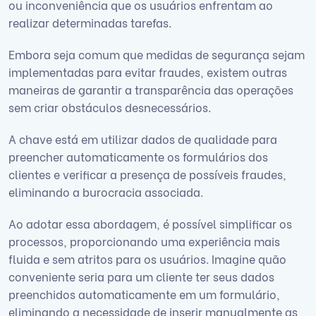
ou inconveniência que os usuários enfrentam ao
realizar determinadas tarefas.
Embora seja comum que medidas de segurança sejam
implementadas para evitar fraudes, existem outras
maneiras de garantir a transparência das operações
sem criar obstáculos desnecessários.
A chave está em utilizar dados de qualidade para
preencher automaticamente os formulários dos
clientes e verificar a presença de possíveis fraudes,
eliminando a burocracia associada.
Ao adotar essa abordagem, é possível simplificar os
processos, proporcionando uma experiência mais
fluida e sem atritos para os usuários. Imagine quão
conveniente seria para um cliente ter seus dados
preenchidos automaticamente em um formulário,
eliminando a necessidade de inserir manualmente as