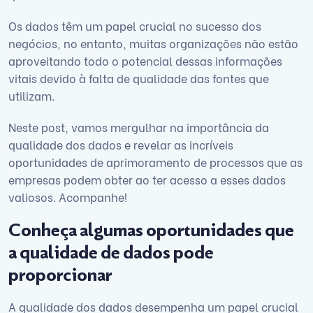
Os dados têm um papel crucial no sucesso dos
negócios, no entanto, muitas organizações não estão
aproveitando todo o potencial dessas informações
vitais devido à falta de qualidade das fontes que
utilizam.
Neste post, vamos mergulhar na importância da
qualidade dos dados e revelar as incríveis
oportunidades de aprimoramento de processos que as
empresas podem obter ao ter acesso a esses dados
valiosos. Acompanhe!
Conheça algumas oportunidades que
a qualidade de dados pode
proporcionar
A qualidade dos dados desempenha um papel crucial