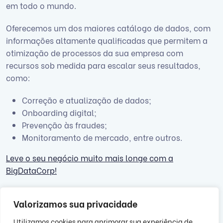
em todo o mundo.
Oferecemos um dos maiores catálogo de dados, com
informações altamente qualificadas que permitem a
otimização de processos da sua empresa com
recursos sob medida para escalar seus resultados,
como:
Correção e atualização de dados;
Onboarding digital;
Prevenção às fraudes;
Monitoramento de mercado, entre outros.
Leve o seu negócio muito mais longe com a
BigDataCorp!
Valorizamos sua privacidade
Utilizamos cookies para aprimorar sua experiência de