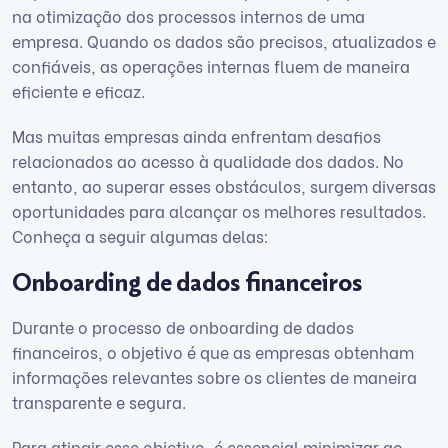
na otimização dos processos internos de uma
empresa. Quando os dados são precisos, atualizados e
confiáveis, as operações internas fluem de maneira
eficiente e eficaz.
Mas muitas empresas ainda enfrentam desafios
relacionados ao acesso à qualidade dos dados. No
entanto, ao superar esses obstáculos, surgem diversas
oportunidades para alcançar os melhores resultados.
Conheça a seguir algumas delas:
Onboarding de dados financeiros
Durante o processo de onboarding de dados
financeiros, o objetivo é que as empresas obtenham
informações relevantes sobre os clientes de maneira
transparente e segura.
Para atingir esse objetivo, é essencial minimizar ao