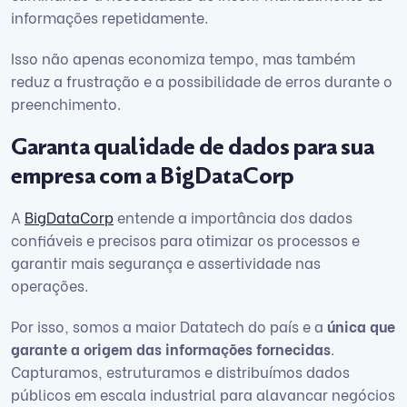
informações repetidamente.
Isso não apenas economiza tempo, mas também
reduz a frustração e a possibilidade de erros durante o
preenchimento.
Garanta qualidade de dados para sua
empresa com a BigDataCorp
A
BigDataCorp
entende a importância dos dados
confiáveis e precisos para otimizar os processos e
garantir mais segurança e assertividade nas
operações.
Por isso, somos a maior Datatech do país e a
única que
garante a origem das informações fornecidas
.
Capturamos, estruturamos e distribuímos dados
públicos em escala industrial para alavancar negócios