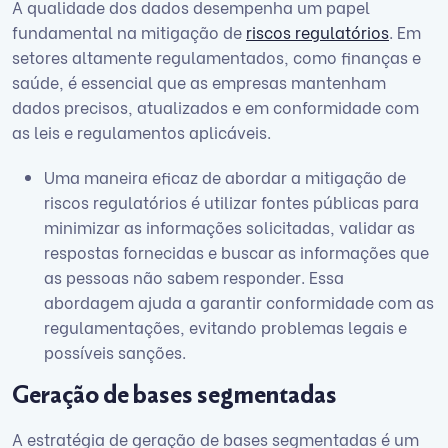
A qualidade dos dados desempenha um papel
fundamental na mitigação de
riscos regulatórios
. Em
setores altamente regulamentados, como finanças e
saúde, é essencial que as empresas mantenham
dados precisos, atualizados e em conformidade com
as leis e regulamentos aplicáveis.
Uma maneira eficaz de abordar a mitigação de
riscos regulatórios é utilizar fontes públicas para
minimizar as informações solicitadas, validar as
respostas fornecidas e buscar as informações que
as pessoas não sabem responder. Essa
abordagem ajuda a garantir conformidade com as
regulamentações, evitando problemas legais e
possíveis sanções.
Geração de bases segmentadas
A estratégia de geração de bases segmentadas é um