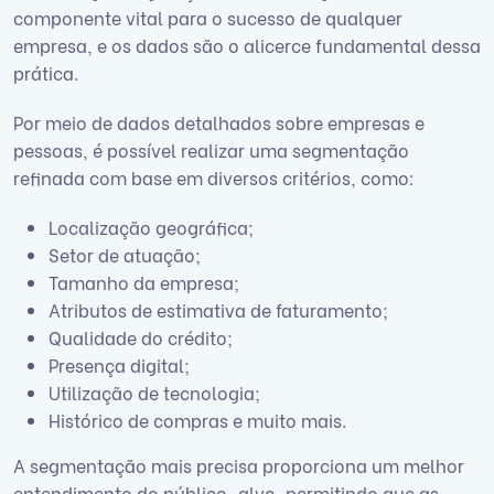
componente vital para o sucesso de qualquer
empresa, e os dados são o alicerce fundamental dessa
prática.
Por meio de dados detalhados sobre empresas e
pessoas, é possível realizar uma segmentação
refinada com base em diversos critérios, como:
Localização geográfica;
Setor de atuação;
Tamanho da empresa;
Atributos de estimativa de faturamento;
Qualidade do crédito;
Presença digital;
Utilização de tecnologia;
Histórico de compras e muito mais.
A segmentação mais precisa proporciona um melhor
entendimento do público-alvo, permitindo que as