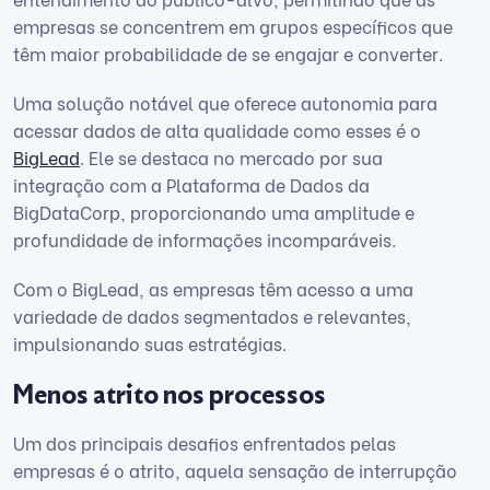
empresas se concentrem em grupos específicos que
têm maior probabilidade de se engajar e converter.
Uma solução notável que oferece autonomia para
acessar dados de alta qualidade como esses é o
BigLead
. Ele se destaca no mercado por sua
integração com a Plataforma de Dados da
BigDataCorp, proporcionando uma amplitude e
profundidade de informações incomparáveis.
Com o BigLead, as empresas têm acesso a uma
variedade de dados segmentados e relevantes,
impulsionando suas estratégias.
Menos atrito nos processos
Um dos principais desafios enfrentados pelas
empresas é o atrito, aquela sensação de interrupção