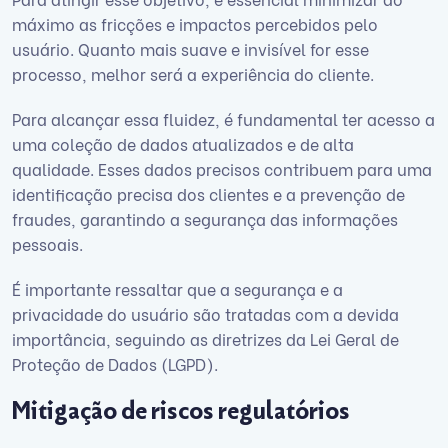
máximo as fricções e impactos percebidos pelo
usuário. Quanto mais suave e invisível for esse
processo, melhor será a experiência do cliente.
Para alcançar essa fluidez, é fundamental ter acesso a
uma coleção de dados atualizados e de alta
qualidade. Esses dados precisos contribuem para uma
identificação precisa dos clientes e a prevenção de
fraudes, garantindo a segurança das informações
pessoais.
É importante ressaltar que a segurança e a
privacidade do usuário são tratadas com a devida
importância, seguindo as diretrizes da Lei Geral de
Proteção de Dados (LGPD).
Mitigação de riscos regulatórios