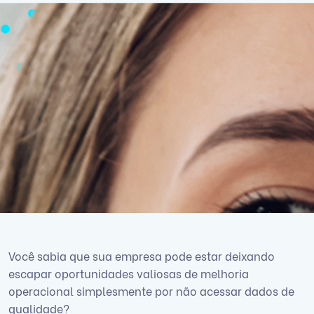
Você sabia que sua empresa pode estar deixando
escapar oportunidades valiosas de melhoria
operacional simplesmente por não acessar dados de
qualidade?