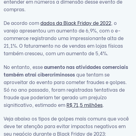
entender em números a dimensão desse evento de
compras.
De acordo com
dados da Black Friday de 2022
, o
varejo apresentou um aumento de 6,9%, com o e-
commerce registrando uma impressionante alta de
21,1%. O faturamento no de vendas em lojas físicas
também cresceu, com um aumento de 5,4%.
No entanto, esse
aumento nas atividades comerciais
também atrai cibercriminosos
que tentam se
aproveitar do evento para cometer fraudes e golpes.
Só no ano passado, foram registradas tentativas de
fraude que poderiam ter gerado um prejuízo
significativo, estimado em
R$ 71,5 milhões
.
Veja abaixo os tipos de golpes mais comuns que você
deve ter atenção para evitar impactos negativos em
seu negócio durante a Black Friday de 2023: