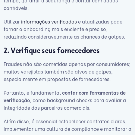
tempo, garantir a segurança é contar com dados
confiáveis.
Utilizar
informações verificadas
e atualizadas pode
tornar o onboarding mais eficiente e preciso,
reduzindo consideravelmente as chances de golpes.
2. Verifique seus fornecedores
Fraudes não são cometidas apenas por consumidores;
muitos varejistas também são alvos de golpes,
especialmente em propostas de fornecedores.
Portanto, é fundamental
contar com ferramentas de
verificação
, como background checks para avaliar a
integridade dos parceiros comerciais.
Além disso, é essencial estabelecer contratos claros,
implementar uma cultura de compliance e monitorar o