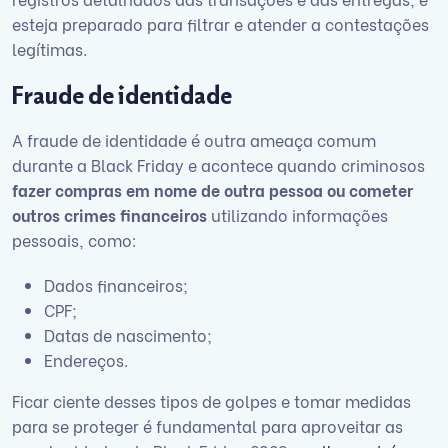
esteja preparado para filtrar e atender a contestações
legítimas.
Fraude de identidade
A fraude de identidade é outra ameaça comum
durante a Black Friday e acontece quando criminosos
fazer compras em nome de outra pessoa ou cometer
outros crimes financeiros
utilizando informações
pessoais, como:
Dados financeiros;
CPF;
Datas de nascimento;
Endereços.
Ficar ciente desses tipos de golpes e tomar medidas
para se proteger é fundamental para aproveitar as