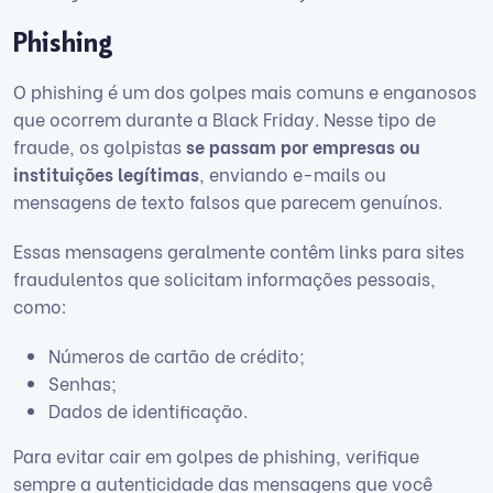
Phishing
O phishing é um dos golpes mais comuns e enganosos
que ocorrem durante a Black Friday. Nesse tipo de
fraude, os golpistas
se passam por empresas ou
instituições legítimas
, enviando e-mails ou
mensagens de texto falsos que parecem genuínos.
Essas mensagens geralmente contêm links para sites
fraudulentos que solicitam informações pessoais,
como:
Números de cartão de crédito;
Senhas;
Dados de identificação.
Para evitar cair em golpes de phishing, verifique
sempre a autenticidade das mensagens que você