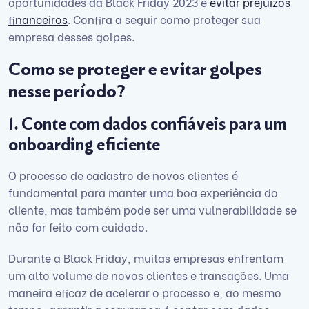
oportunidades da Black Friday 2023 e
evitar prejuízos
financeiros
. Confira a seguir como proteger sua
empresa desses golpes.
Como se proteger e evitar golpes
nesse período?
1. Conte com dados confiáveis para um
onboarding eficiente
O processo de cadastro de novos clientes é
fundamental para manter uma boa experiência do
cliente, mas também pode ser uma vulnerabilidade se
não for feito com cuidado.
Durante a Black Friday, muitas empresas enfrentam
um alto volume de novos clientes e transações. Uma
maneira eficaz de acelerar o processo e, ao mesmo