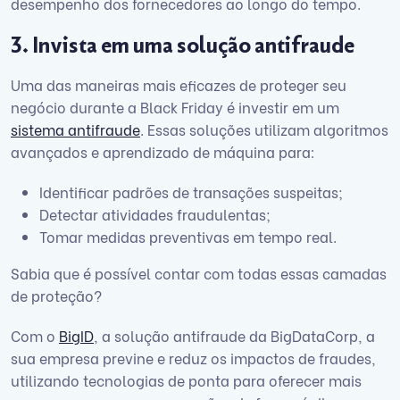
desempenho dos fornecedores ao longo do tempo.
3. Invista em uma solução antifraude
Uma das maneiras mais eficazes de proteger seu
negócio durante a Black Friday é investir em um
sistema antifraude
. Essas soluções utilizam algoritmos
avançados e aprendizado de máquina para:
Identificar padrões de transações suspeitas;
Detectar atividades fraudulentas;
Tomar medidas preventivas em tempo real.
Sabia que é possível contar com todas essas camadas
de proteção?
Com o
BigID
, a solução antifraude da BigDataCorp, a
sua empresa previne e reduz os impactos de fraudes,
utilizando tecnologias de ponta para oferecer mais