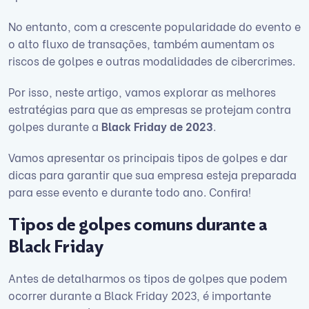
No entanto, com a crescente popularidade do evento e
o alto fluxo de transações, também aumentam os
riscos de golpes e outras modalidades de cibercrimes.
Por isso, neste artigo, vamos explorar as melhores
estratégias para que as empresas se protejam contra
golpes durante a
Black Friday de 2023
.
Vamos apresentar os principais tipos de golpes e dar
dicas para garantir que sua empresa esteja preparada
para esse evento e durante todo ano. Confira!
Tipos de golpes comuns durante a
Black Friday
Antes de detalharmos os tipos de golpes que podem
ocorrer durante a Black Friday 2023, é importante