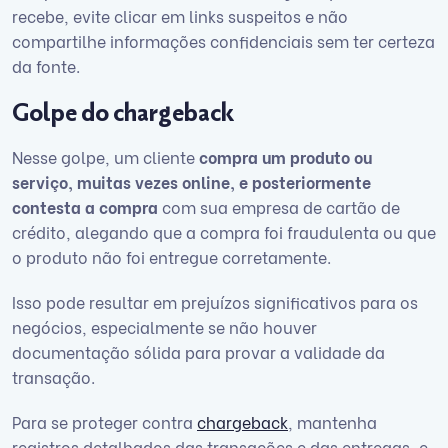
recebe, evite clicar em links suspeitos e não
compartilhe informações confidenciais sem ter certeza
da fonte.
Golpe do chargeback
Nesse golpe, um cliente
compra um produto ou
serviço, muitas vezes online, e posteriormente
contesta a compra
com sua empresa de cartão de
crédito, alegando que a compra foi fraudulenta ou que
o produto não foi entregue corretamente.
Isso pode resultar em prejuízos significativos para os
negócios, especialmente se não houver
documentação sólida para provar a validade da
transação.
Para se proteger contra
chargeback
, mantenha
registros detalhados das transações e das entregas, e