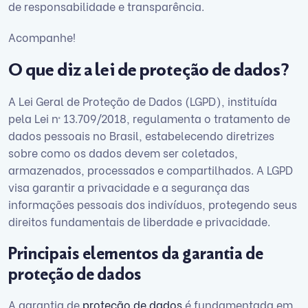
de responsabilidade e transparência.
Acompanhe!
O que diz a lei de proteção de dados?
A Lei Geral de Proteção de Dados (LGPD), instituída
pela Lei nº 13.709/2018, regulamenta o tratamento de
dados pessoais no Brasil, estabelecendo diretrizes
sobre como os dados devem ser coletados,
armazenados, processados e compartilhados. A LGPD
visa garantir a privacidade e a segurança das
informações pessoais dos indivíduos, protegendo seus
direitos fundamentais de liberdade e privacidade.
Principais elementos da garantia de
proteção de dados
A garantia de
proteção de dados
é fundamentada em