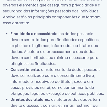
diversos elementos que asseguram a privacidade e a
segurança das informações pessoais dos indivíduos.
Abaixo estão os principais componentes que formam
essa garantia:
Finalidade e necessidade
: os dados pessoais
devem ser tratados para finalidades específicas,
explícitas e legítimas, informadas ao titular dos
dados. A coleta e o processamento dos dados
devem ser limitados ao mínimo necessário para
atingir essas finalidades.
Consentimento
: o tratamento de dados pessoais
deve ser realizado com o consentimento livre,
informado e inequívoco do titular, exceto em
casos previstos na lei, como cumprimento de
obrigação legal ou execução de políticas públicas.
Direitos dos titulares
: os titulares dos dados têm
direito a acessar, corrigir, eliminar, restringir ou