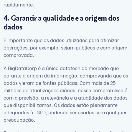
rapidamente.
4. Garantir a qualidade e a origem dos
dados
É importante que os dados utilizados para otimizar
operações, por exemplo, sejam públicos e com origem
comprovada.
A BigDataCorp é a única datatech do mercado que
garante a origem da informação, comprovando que os
dados vieram de fontes públicas. Com mais de 25
milhões de atualizações diárias, nosso compromisso é
com a precisão, a relevância e a atualidade dos dados
que disponibilizamos. Os dados estão plenamente
adequados à LGPD, podendo ser usados sem qualquer
preocupação.