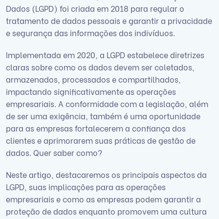
Dados (LGPD) foi criada em 2018 para regular o
tratamento de dados pessoais e garantir a privacidade
e segurança das informações dos indivíduos.
Implementada em 2020, a LGPD estabelece diretrizes
claras sobre como os dados devem ser coletados,
armazenados, processados e compartilhados,
impactando significativamente as operações
empresariais. A conformidade com a legislação, além
de ser uma exigência, também é uma oportunidade
para as empresas fortalecerem a confiança dos
clientes e aprimorarem suas práticas de gestão de
dados. Quer saber como?
Neste artigo, destacaremos os principais aspectos da
LGPD, suas implicações para as operações
empresariais e como as empresas podem garantir a
proteção de dados enquanto promovem uma cultura