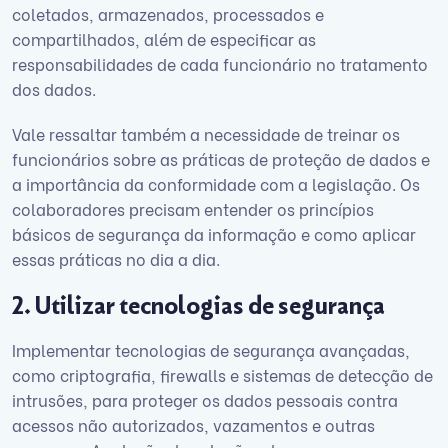
coletados, armazenados, processados e
compartilhados, além de especificar as
responsabilidades de cada funcionário no tratamento
dos dados.
Vale ressaltar também a necessidade de treinar os
funcionários sobre as práticas de proteção de dados e
a importância da conformidade com a legislação. Os
colaboradores precisam entender os princípios
básicos de segurança da informação e como aplicar
essas práticas no dia a dia.
2. Utilizar tecnologias de segurança
Implementar tecnologias de segurança avançadas,
como criptografia, firewalls e sistemas de detecção de
intrusões, para proteger os dados pessoais contra
acessos não autorizados, vazamentos e outras