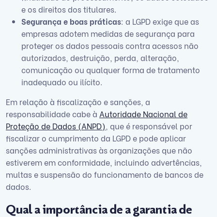
e os direitos dos titulares.
Segurança e boas práticas
: a LGPD exige que as
empresas adotem medidas de segurança para
proteger os dados pessoais contra acessos não
autorizados, destruição, perda, alteração,
comunicação ou qualquer forma de tratamento
inadequado ou ilícito.
Em relação à fiscalização e sanções, a
responsabilidade cabe à
Autoridade Nacional de
Proteção de Dados (ANPD)
, que é responsável por
fiscalizar o cumprimento da LGPD e pode aplicar
sanções administrativas às organizações que não
estiverem em conformidade, incluindo advertências,
multas e suspensão do funcionamento de bancos de
dados.
Qual a importância de a garantia de