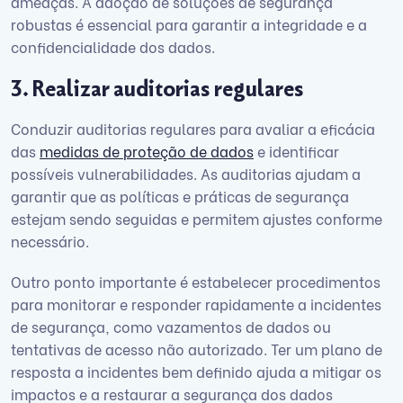
ameaças. A adoção de soluções de segurança
robustas é essencial para garantir a integridade e a
confidencialidade dos dados.
3. Realizar auditorias regulares
Conduzir auditorias regulares para avaliar a eficácia
das
medidas de proteção de dados
e identificar
possíveis vulnerabilidades. As auditorias ajudam a
garantir que as políticas e práticas de segurança
estejam sendo seguidas e permitem ajustes conforme
necessário.
Outro ponto importante é estabelecer procedimentos
para monitorar e responder rapidamente a incidentes
de segurança, como vazamentos de dados ou
tentativas de acesso não autorizado. Ter um plano de
resposta a incidentes bem definido ajuda a mitigar os
impactos e a restaurar a segurança dos dados