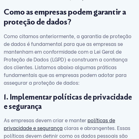
Como as empresas podem garantir a
proteção de dados?
Como citamos anteriormente, a garantia de proteção
de dados é fundamental para que as empresas se
mantenham em conformidade com a Lei Geral de
Proteção de Dados (LGPD) e construam a confiança
dos clientes. Listamos abaixo algumas práticas
fundamentais que as empresas podem adotar para
assegurar a proteção de dados:
1. Implementar políticas de privacidade
e segurança
As empresas devem criar e manter
políticas de
privacidade e segurança
claras e abrangentes. Essas
políticas devem definir como os dados pessoais são