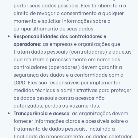
portar seus dados pessoais. Eles também têm o
direito de revogar o consentimento a qualquer
momento e solicitar informações sobre o
compartilhamento de seus dados.
Responsabilidades dos controladores e
operadores
: as empresas e organizações que
tratam dados pessoais (controladores) e aquelas
que realizam o processamento em nome dos
controladores (operadores) devem garantir a
segurança dos dados e a conformidade com a
LGPD. Eles são responsáveis por implementar
medidas técnicas e administrativas para proteger
os dados pessoais contra acessos não
autorizados, perdas ou vazamentos.
Transparência e acesso
: as organizações devem
fornecer informações claras e acessíveis sobre o
tratamento de dados pessoais, incluindo a
finalidade do processamento, os dados coletados