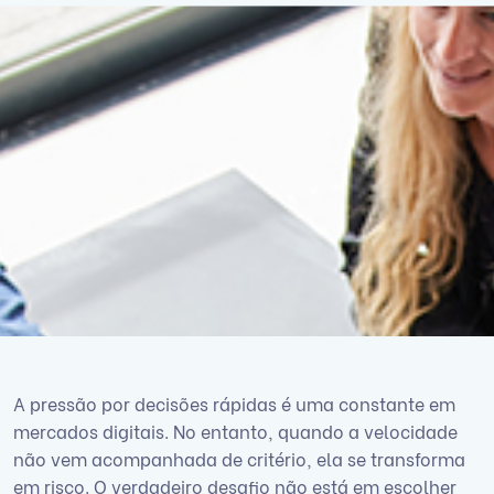
A pressão por decisões rápidas é uma constante em
mercados digitais. No entanto, quando a velocidade
não vem acompanhada de critério, ela se transforma
em risco. O verdadeiro desafio não está em escolher