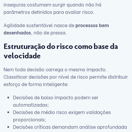
inseguras costumam surgir quando não há
parâmetros definidos para avaliar risco.
Agilidade sustentável nasce de
processos bem
desenhados
, não de pressa.
Estruturação do risco como base da
velocidade
Nem toda decisão carrega o mesmo impacto.
Classificar decisões por nível de risco permite distribuir
esforço de forma inteligente:
Decisões de baixo impacto podem ser
automatizadas;
Decisões de médio risco exigem validações
proporcionais;
Decisões críticas demandam análise aprofundada