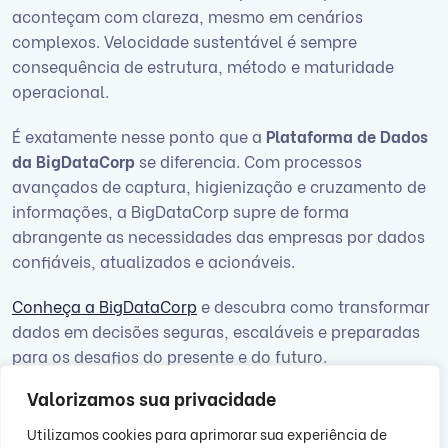
aconteçam com clareza, mesmo em cenários
complexos. Velocidade sustentável é sempre
consequência de estrutura, método e maturidade
operacional.
É exatamente nesse ponto que a
Plataforma de Dados
da BigDataCorp
se diferencia. Com processos
avançados de captura, higienização e cruzamento de
informações, a BigDataCorp supre de forma
abrangente as necessidades das empresas por dados
confiáveis, atualizados e acionáveis.
Conheça a BigDataCorp
e descubra como transformar
dados em decisões seguras, escaláveis e preparadas
para os desafios do presente e do futuro.
Valorizamos sua privacidade
Utilizamos cookies para aprimorar sua experiência de