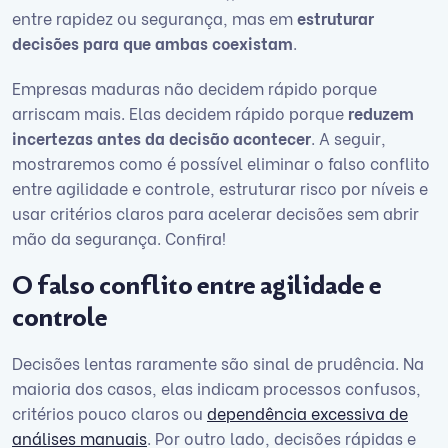
entre rapidez ou segurança, mas em
estruturar
decisões para que ambas coexistam
.
Empresas maduras não decidem rápido porque
arriscam mais. Elas decidem rápido porque
reduzem
incertezas antes da decisão acontecer
. A seguir,
mostraremos como é possível eliminar o falso conflito
entre agilidade e controle, estruturar risco por níveis e
usar critérios claros para acelerar decisões sem abrir
mão da segurança. Confira!
O falso conflito entre agilidade e
controle
Decisões lentas raramente são sinal de prudência. Na
maioria dos casos, elas indicam processos confusos,
critérios pouco claros ou
dependência excessiva de
análises manuais
. Por outro lado, decisões rápidas e