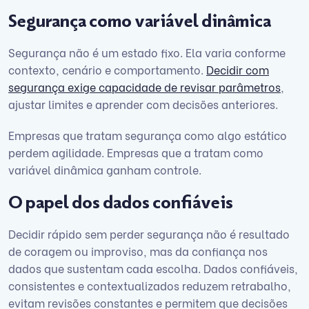
Segurança como variável dinâmica
Segurança não é um estado fixo. Ela varia conforme
contexto, cenário e comportamento.
Decidir com
segurança exige capacidade de revisar parâmetros
,
ajustar limites e aprender com decisões anteriores.
Empresas que tratam segurança como algo estático
perdem agilidade. Empresas que a tratam como
variável dinâmica ganham controle.
O papel dos dados confiáveis
Decidir rápido sem perder segurança não é resultado
de coragem ou improviso, mas da confiança nos
dados que sustentam cada escolha. Dados confiáveis,
consistentes e contextualizados reduzem retrabalho,
evitam revisões constantes e permitem que decisões