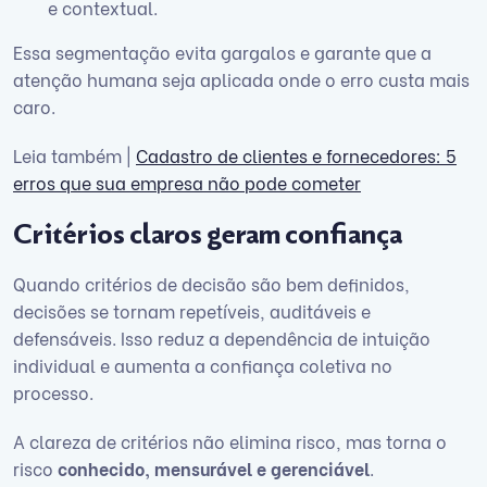
e contextual.
Essa segmentação evita gargalos e garante que a
atenção humana seja aplicada onde o erro custa mais
caro.
Leia também |
Cadastro de clientes e fornecedores: 5
erros que sua empresa não pode cometer
Critérios claros geram confiança
Quando critérios de decisão são bem definidos,
decisões se tornam repetíveis, auditáveis e
defensáveis. Isso reduz a dependência de intuição
individual e aumenta a confiança coletiva no
processo.
A clareza de critérios não elimina risco, mas torna o
risco
conhecido, mensurável e gerenciável
.