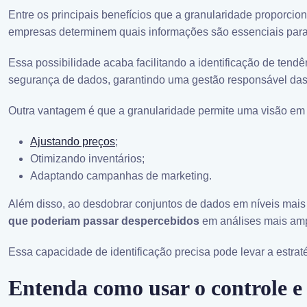
Entre os principais benefícios que a granularidade proporcio
empresas determinem quais informações são essenciais para 
Essa possibilidade acaba facilitando a identificação de ten
segurança de dados, garantindo uma gestão responsável das
Outra vantagem é que a granularidade permite uma visão em 
Ajustando preços
;
Otimizando inventários;
Adaptando campanhas de marketing.
Além disso, ao desdobrar conjuntos de dados em níveis mais 
que poderiam passar despercebidos
em análises mais amp
Essa capacidade de identificação precisa pode levar a estra
Entenda como usar o controle e