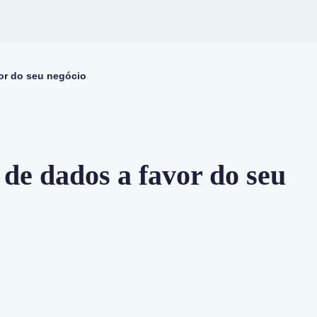
vor do seu negócio
 de dados a favor do seu