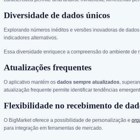
Diversidade de dados únicos
Explorando números inéditos e versões inovadoras de dados t
indicadores alternativos.
Essa diversidade enriquece a compreensão do ambiente de ne
Atualizações frequentes
O aplicativo mantém os
dados sempre atualizados
, superan
atualização frequente permite identificar tendências emergen
Flexibilidade no recebimento de dad
O BigMarket oferece a possibilidade de personalização e
org
para integração em ferramentas de mercado.