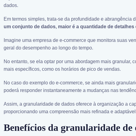
dados.
Em termos simples, trata-se da profundidade e abrangência 
um conjunto de dados, maior é a quantidade de detalhes 
Imagine uma empresa de e-commerce que monitora suas venda
geral do desempenho ao longo do tempo.
No entanto, se ela optar por uma abordagem mais granular, c
mais específicos, como os horários de pico de vendas.
No caso do exemplo do e-commerce, se ainda mais granularid
poderá responder instantaneamente a mudanças nas tendênc
Assim, a granularidade de dados oferece à organização a c
proporcionando uma compreensão mais refinada e adaptável
Benefícios da granularidade de