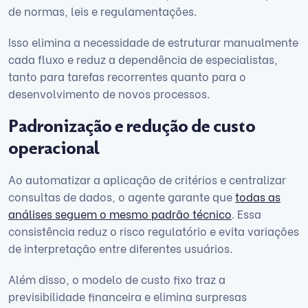
de normas, leis e regulamentações.
Isso elimina a necessidade de estruturar manualmente
cada fluxo e reduz a dependência de especialistas,
tanto para tarefas recorrentes quanto para o
desenvolvimento de novos processos.
Padronização e redução de custo
operacional
Ao automatizar a aplicação de critérios e centralizar
consultas de dados, o agente garante que
todas as
análises seguem o mesmo padrão técnico
. Essa
consistência reduz o risco regulatório e evita variações
de interpretação entre diferentes usuários.
Além disso, o modelo de custo fixo traz a
previsibilidade financeira e elimina surpresas