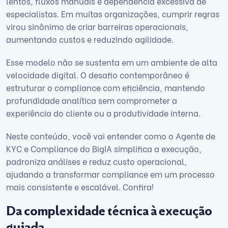
lentos, fluxos manuais e dependência excessiva de
especialistas. Em muitas organizações, cumprir regras
virou sinônimo de criar barreiras operacionais,
aumentando custos e reduzindo agilidade.
Esse modelo não se sustenta em um ambiente de alta
velocidade digital. O desafio contemporâneo é
estruturar o compliance com eficiência, mantendo
profundidade analítica sem comprometer a
experiência do cliente ou a produtividade interna.
Neste conteúdo, você vai entender como o Agente de
KYC e Compliance do BigIA simplifica a execução,
padroniza análises e reduz custo operacional,
ajudando a transformar compliance em um processo
mais consistente e escalável. Confira!
Da complexidade técnica à execução
guiada