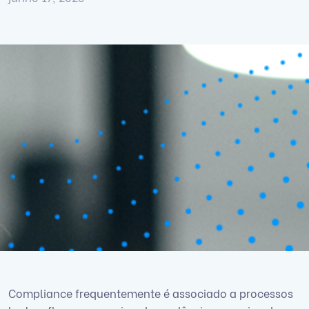
Compliance frequentemente é associado a processos