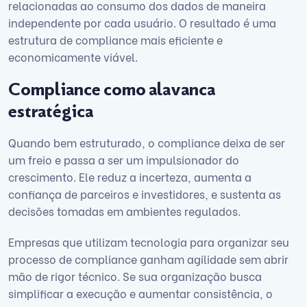
relacionadas ao consumo dos dados de maneira
independente por cada usuário. O resultado é uma
estrutura de compliance mais eficiente e
economicamente viável.
Compliance como alavanca
estratégica
Quando bem estruturado, o compliance deixa de ser
um freio e passa a ser um impulsionador do
crescimento. Ele reduz a incerteza, aumenta a
confiança de parceiros e investidores, e sustenta as
decisões tomadas em ambientes regulados.
Empresas que utilizam tecnologia para organizar seu
processo de compliance ganham agilidade sem abrir
mão de rigor técnico. Se sua organização busca
simplificar a execução e aumentar consistência, o