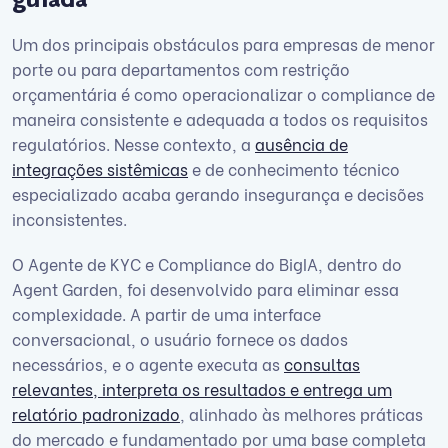
Um dos principais obstáculos para empresas de menor
porte ou para departamentos com restrição
orçamentária é como operacionalizar o compliance de
maneira consistente e adequada a todos os requisitos
regulatórios. Nesse contexto, a
ausência de
integrações sistêmicas
e de conhecimento técnico
especializado acaba gerando insegurança e decisões
inconsistentes.
O Agente de KYC e Compliance do BigIA, dentro do
Agent Garden, foi desenvolvido para eliminar essa
complexidade. A partir de uma interface
conversacional, o usuário fornece os dados
necessários, e o agente executa as
consultas
relevantes, interpreta os resultados e entrega um
relatório padronizado
, alinhado às melhores práticas
do mercado e fundamentado por uma base completa