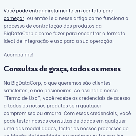
Você pode entrar diretamente em contato para
começar
, ou então leia nesse artigo como funciona o
processo de contratação dos produtos da
BigDataCorp e como fazer para encontrar o formato
ideal de integração e uso para a sua operação.
Acompanhe!
Consultas de graça, todos os meses
Na BigDataCorp, o que queremos são clientes
satisfeitos, e não prisioneiros. Ao assinar o nosso
“Termo de Uso”, você recebe as credenciais de acesso
a todos os nossos produtos sem qualquer
compromisso ou amarra. Com essas credenciais, você
pode testar nossas consultas de dados em qualquer
uma das modalidades, testar os nossos processos de
validação de identidade, ou qualquer outro serviço