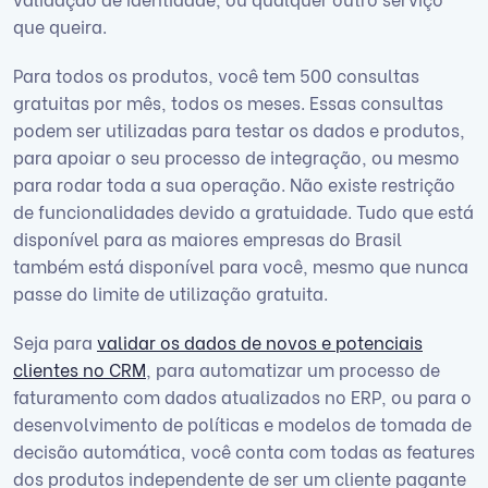
que queira.
Para todos os produtos, você tem 500 consultas
gratuitas por mês, todos os meses. Essas consultas
podem ser utilizadas para testar os dados e produtos,
para apoiar o seu processo de integração, ou mesmo
para rodar toda a sua operação. Não existe restrição
de funcionalidades devido a gratuidade. Tudo que está
disponível para as maiores empresas do Brasil
também está disponível para você, mesmo que nunca
passe do limite de utilização gratuita.
Seja para
validar os dados de novos e potenciais
clientes no CRM
, para automatizar um processo de
faturamento com dados atualizados no ERP, ou para o
desenvolvimento de políticas e modelos de tomada de
decisão automática, você conta com todas as features
dos produtos independente de ser um cliente pagante