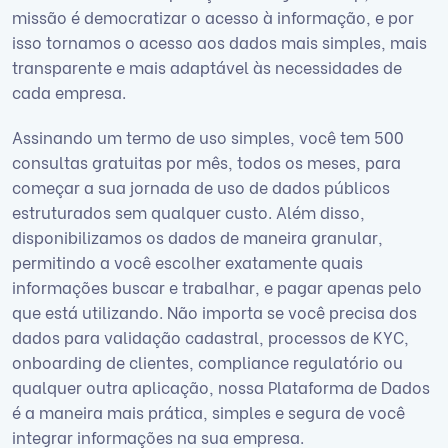
missão é democratizar o acesso à informação, e por
isso tornamos o acesso aos dados mais simples, mais
transparente e mais adaptável às necessidades de
cada empresa.
Assinando um termo de uso simples, você tem 500
consultas gratuitas por mês, todos os meses, para
começar a sua jornada de uso de dados públicos
estruturados sem qualquer custo. Além disso,
disponibilizamos os dados de maneira granular,
permitindo a você escolher exatamente quais
informações buscar e trabalhar, e pagar apenas pelo
que está utilizando. Não importa se você precisa dos
dados para validação cadastral, processos de KYC,
onboarding de clientes, compliance regulatório ou
qualquer outra aplicação, nossa Plataforma de Dados
é a maneira mais prática, simples e segura de você
integrar informações na sua empresa.