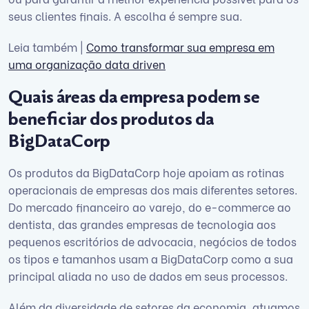
seus clientes finais. A escolha é sempre sua.
Leia também |
Como transformar sua empresa em
uma organização data driven
Quais áreas da empresa podem se
beneficiar dos produtos da
BigDataCorp
Os produtos da BigDataCorp hoje apoiam as rotinas
operacionais de empresas dos mais diferentes setores.
Do mercado financeiro ao varejo, do e-commerce ao
dentista, das grandes empresas de tecnologia aos
pequenos escritórios de advocacia, negócios de todos
os tipos e tamanhos usam a BigDataCorp como a sua
principal aliada no uso de dados em seus processos.
Além da diversidade de setores da economia, atuamos