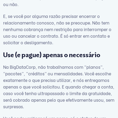
ou não.
E, se você por alguma razão precisar encerrar o
relacionamento conosco, não se preocupe. Não tem
nenhuma cobrança nem restrição para interromper o
uso ou cancelar o contrato. É só entrar em contato e
solicitar o desligamento.
Use (e pague) apenas o necessário
Na BigDataCorp, não trabalhamos com “planos”,
“pacotes”, “créditos” ou mensalidades. Você escolhe
exatamente o que precisa utilizar, e nós entregamos
apenas o que você solicitou. E quando chegar a conta,
caso você tenha ultrapassado o limite da gratuidade,
será cobrado apenas pelo que efetivamente usou, sem
surpresas.