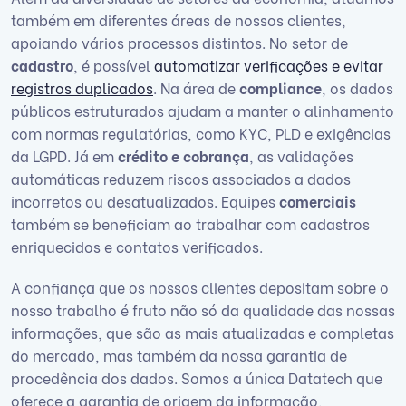
também em diferentes áreas de nossos clientes,
apoiando vários processos distintos. No setor de
cadastro
, é possível
automatizar verificações e evitar
registros duplicados
. Na área de
compliance
, os dados
públicos estruturados ajudam a manter o alinhamento
com normas regulatórias, como KYC, PLD e exigências
da LGPD. Já em
crédito e cobrança
, as validações
automáticas reduzem riscos associados a dados
incorretos ou desatualizados. Equipes
comerciais
também se beneficiam ao trabalhar com cadastros
enriquecidos e contatos verificados.
A confiança que os nossos clientes depositam sobre o
nosso trabalho é fruto não só da qualidade das nossas
informações, que são as mais atualizadas e completas
do mercado, mas também da nossa garantia de
procedência dos dados. Somos a única Datatech que
oferece a garantia de origem da informação,