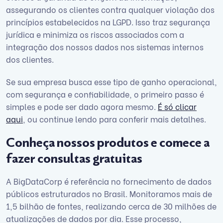
assegurando os clientes contra qualquer violação dos
princípios estabelecidos na LGPD. Isso traz segurança
jurídica e minimiza os riscos associados com a
integração dos nossos dados nos sistemas internos
dos clientes.
Se sua empresa busca esse tipo de ganho operacional,
com segurança e confiabilidade, o primeiro passo é
simples e pode ser dado agora mesmo.
É só clicar
aqui
, ou continue lendo para conferir mais detalhes.
Conheça nossos produtos e comece a
fazer consultas gratuitas
A BigDataCorp é referência no fornecimento de dados
públicos estruturados no Brasil. Monitoramos mais de
1,5 bilhão de fontes, realizando cerca de 30 milhões de
atualizações de dados por dia. Esse processo,