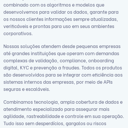
combinado com os algoritmos e modelos que
desenvolvemos para validar os dados, garante para
os nossos clientes informações sempre atualizadas,
verificáveis e prontas para uso em seus ambientes
corporativos.
Nossas soluções atendem desde pequenas empresas
até grandes instituições que operam com demandas
complexas de validação, compliance, onboarding
digital, KYC e prevenção a fraudes. Todos os produtos
são desenvolvidos para se integrar com eficiência aos
sistemas internos das empresas, por meio de APIs
seguras e escaláveis.
Combinamos tecnologia, ampla cobertura de dados e
atendimento especializado para assegurar mais
agilidade, rastreabilidade e controle em sua operação.
Tudo isso sem desperdícios, gargalos ou riscos