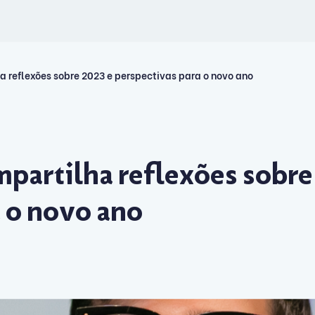
 reflexões sobre 2023 e perspectivas para o novo ano
partilha reflexões sobre
a o novo ano