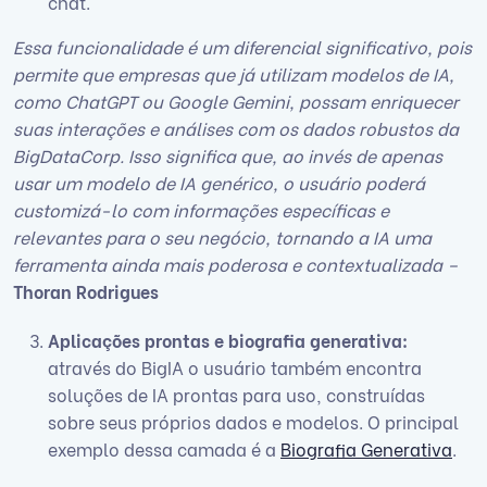
chat.
Essa funcionalidade é um diferencial significativo, pois
permite que empresas que já utilizam modelos de IA,
como ChatGPT ou Google Gemini, possam enriquecer
suas interações e análises com os dados robustos da
BigDataCorp. Isso significa que, ao invés de apenas
usar um modelo de IA genérico, o usuário poderá
customizá-lo com informações específicas e
relevantes para o seu negócio, tornando a IA uma
ferramenta ainda mais poderosa e contextualizada –
Thoran Rodrigues
Aplicações prontas e biografia generativa:
através do BigIA o usuário também encontra
soluções de IA prontas para uso, construídas
sobre seus próprios dados e modelos. O principal
exemplo dessa camada é a
Biografia Generativa
.