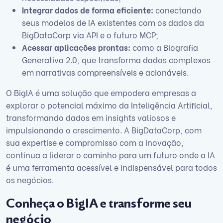
Integrar dados de forma eficiente:
conectando
seus modelos de IA existentes com os dados da
BigDataCorp via API e o futuro MCP;
Acessar aplicações prontas:
como a Biografia
Generativa 2.0, que transforma dados complexos
em narrativas compreensíveis e acionáveis.
O BigIA é uma solução que empodera empresas a
explorar o potencial máximo da Inteligência Artificial,
transformando dados em insights valiosos e
impulsionando o crescimento. A BigDataCorp, com
sua expertise e compromisso com a inovação,
continua a liderar o caminho para um futuro onde a IA
é uma ferramenta acessível e indispensável para todos
os negócios.
Conheça o BigIA e transforme seu
negócio