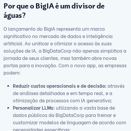
Por que o BigIA é um divisor de
águas?
O lançamento do BigIA representa um marco
significativo no mercado de dados e inteligência
artificial. Ao unificar e otimizar o acesso às suas
soluções de IA, a BigDataCorp não apenas simplifica a
jornada de seus clientes, mas também abre novas
portas para a inovação. Com o novo app, as empresas
podem:
Reduzir custos operacionais e de decisão:
através
de análises detalhadas e em tempo real, e a
otimização de processos com IA generativa;
Personalizar LLMs:
utilizando a vasta base de
dados públicos da BigDataCorp para treinar e
customizar modelos de linguagem de acordo com
necessidades específicas;