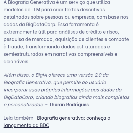
A Biografia Generativa é um serviço que utiliza
modelos de LLM para criar textos descritivos
detalhados sobre pessoas ou empresas, com base nos
dados da BigDataCorp. Essa ferramenta é
extremamente útil para análises de crédito e risco,
pesquisa de mercado, aquisição de clientes e combate
à fraude, transformando dados estruturados e
semiestruturados em narrativas compreensíveis e
acionáveis.
Além disso, o BigIA oferece uma versão 2.0 da
Biografia Generativa, que permite ao usuário
incorporar suas próprias informações aos dados da
BigDataCorp, criando biografias ainda mais completas
e personalizadas.
–
Thoran Rodrigues
Leia também |
Biografia generativa: conheça o
lançamento da BDC