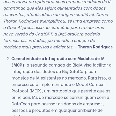
desenvolver ou aprimorar seus próprios modelos de IA,
garantindo que eles sejam alimentados com dados
relevantes, atualizados e de origem confiável. Como
Thoran Rodrigues exemplificou, se uma empresa como
a OpenAI precisasse de conteúdo para treinar uma
nova versão do ChatGPT, a BigDataCorp poderia
fornecer esses dados, permitindo a criação de
modelos mais precisos e eficientes. –
Thoran Rodrigues
Conectividade e Integração com Modelos de IA
(MCP):
a segunda camada do BigIA visa facilitar a
integração dos dados da BigDataCorp com
modelos de IA existentes no mercado. Para isso, a
empresa está implementando o Model Context
Protocol (MCP), um protocolo que permite que as
principais IAs do mercado se comuniquem com a
DataTech para acessar os dados de empresas,
pessoas e produtos em qualquer ambiente de